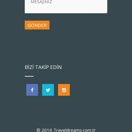
BİZİ TAKİP EDİN
© 2016 Traveldreams.com.tr