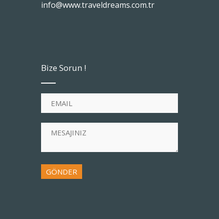
info@www.traveldreams.com.tr
Bize Sorun !