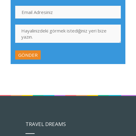
TRAVEL DREAMS