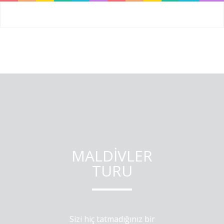
MALDİVLER
TURU
Sizi hiç tatmadığınız bir