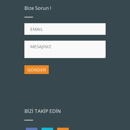
Bize Sorun !
BİZİ TAKİP EDİN