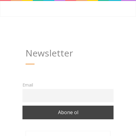
Newsletter
Email