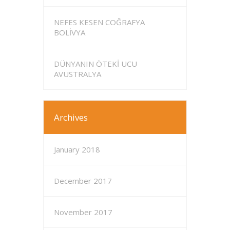
NEFES KESEN COĞRAFYA
BOLİVYA
DÜNYANIN ÖTEKİ UCU
AVUSTRALYA
Archives
January 2018
December 2017
November 2017