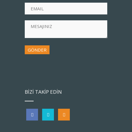
BİZİ TAKİP EDİN