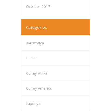
October 2017
Categories
Avustralya
BLOG
Güney Afrika
Güney Amerika
Laponya