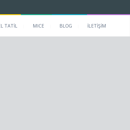
EL TATİL
MICE
BLOG
İLETİŞİM