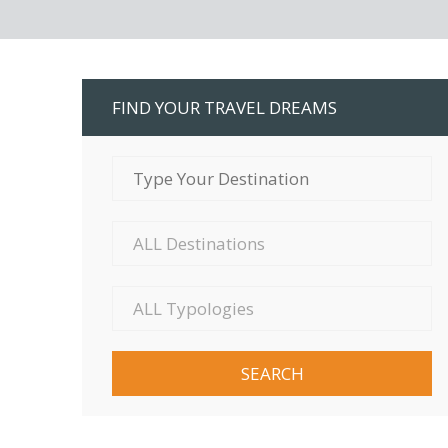
FIND YOUR TRAVEL DREAMS